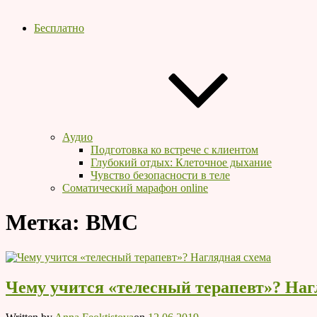
Бесплатно
Аудио
Подготовка ко встрече с клиентом
Глубокий отдых: Клеточное дыхание
Чувство безопасности в теле
Соматический марафон online
Метка:
BMC
Чему учится «телесный терапевт»? Наг