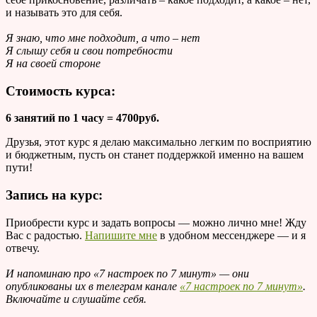
и называть это для себя.
Я знаю, что мне подходит, а что – нет
Я слышу себя и свои потребности
Я на своей стороне
Стоимость курса:
6 занятий по 1 часу = 4700руб.
Друзья, этот курс я делаю максимально легким по восприятию
и бюджетным, пусть он станет поддержкой именно на вашем
пути!
Запись на курс:
Приобрести курс и задать вопросы — можно лично мне! Жду
Вас с радостью.
Напишите мне
в удобном мессенджере — и я
отвечу.
И напоминаю про «7 настроек по 7 минут» — они
опубликованы их в телеграм канале
«7 настроек по 7 минут»
.
Включайте и слушайте себя.