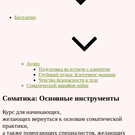
Бесплатно
Аудио
Подготовка ко встрече с клиентом
Глубокий отдых: Клеточное дыхание
Чувство безопасности в теле
Соматический марафон online
Соматика: Основные инструменты
Курс для начинающих,
желающих вернуться к основам соматической
практики,
а также помогающих специалистов, желающих