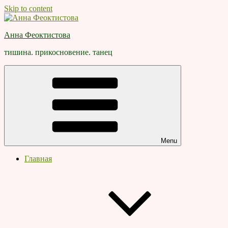
Skip to content
Анна Феоктистова
тишина. прикосновение. танец
Menu
Главная