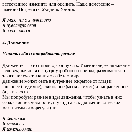
встреченное изменить или оценить. Наше намерение –
именно Встретить, Увидеть, Узнать.
Я знаю, что я чувствую
Я чувствую себя
Я знаю, кто я
2. Движение
Узнать себя и попробовать разное
Движение — это пятый орган чувств. Именно через движение
человек, начиная с внутриутробного периода, развивается, а
также получает знания о себе и о мире.
Движение может быть внутреннее (скрытое от глаз) и
внешнее (видимое), свободное (меня движет) и направленное
(я двигаюсь).
Мы попробуем разные виды движения, чтобы узнать в них
себя, свои возможности, и увидим как движение запускает
механизмы саморегуляции.
Я двигаюсь
Я меняюсь
Я изменяю мир