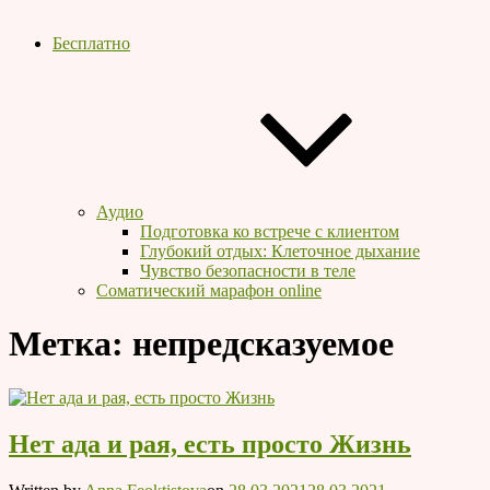
Бесплатно
Аудио
Подготовка ко встрече с клиентом
Глубокий отдых: Клеточное дыхание
Чувство безопасности в теле
Соматический марафон online
Метка:
непредсказуемое
Нет ада и рая, есть просто Жизнь