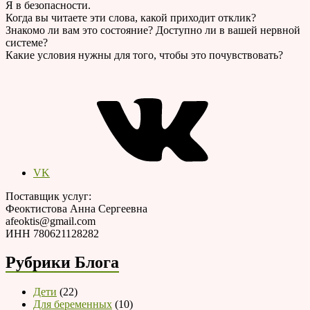
Я в безопасности.
Когда вы читаете эти слова, какой приходит отклик?
Знакомо ли вам это состояние? Доступно ли в вашей нервной
системе?
Какие условия нужны для того, чтобы это почувствовать?
VK
Поставщик услуг:
Феоктистова Анна Сергеевна
afeoktis@gmail.com
ИНН 780621128282
Рубрики Блога
Дети
(22)
Для беременных
(10)