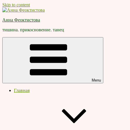
Skip to content
Анна Феоктистова
тишина. прикосновение. танец
Menu
Главная