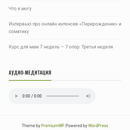
Что я могу
Интервью про онлайн интенсив «Перерождение» и
соматику
Курс для мам 7 недель — 7 опор. Третья неделя
АУДИО-МЕДИТАЦИЯ
Theme by
PremiumWP
. Powered by
WordPress