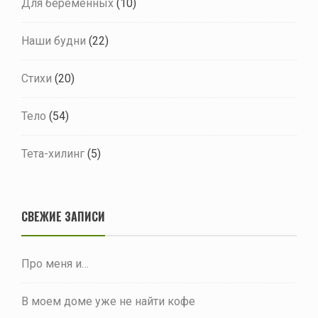
Для беременных
(10)
Наши будни
(22)
Стихи
(20)
Тело
(54)
Тета-хилинг
(5)
СВЕЖИЕ ЗАПИСИ
Про меня и…
В моем доме уже не найти кофе