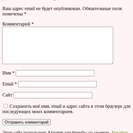
Ваш адрес email не будет опубликован.
Обязательные поля
помечены
*
Комментарий
*
Имя
*
Email
*
Сайт
Сохранить моё имя, email и адрес сайта в этом браузере для
последующих моих комментариев.
Этот сайт использует Akismet для борьбы со спамом.
Узнайте,