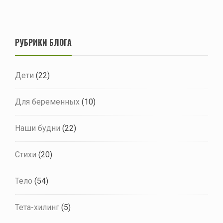
РУБРИКИ БЛОГА
Дети
(22)
Для беременных
(10)
Наши будни
(22)
Стихи
(20)
Тело
(54)
Тета-хилинг
(5)