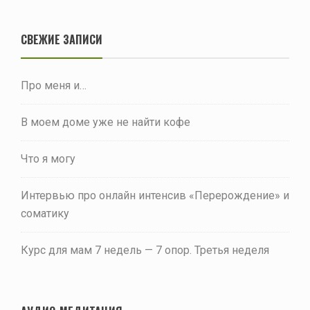
СВЕЖИЕ ЗАПИСИ
Про меня и…
В моем доме уже не найти кофе
Что я могу
Интервью про онлайн интенсив «Перерождение» и
соматику
Курс для мам 7 недель — 7 опор. Третья неделя