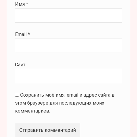
Имя
*
Email
*
Сайт
Сохранить моё имя, email и адрес сайта в
этом браузере для последующих моих
комментариев.