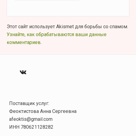
Этот сайт использует Akismet для борьбы со спамом.
Узнайте, как обрабатываются ваши данные
комментариев
.
VK
Поставщик услуг:
Феоктистова Анна Сергеевна
afeoktis@gmail.com
ИНН 780621128282