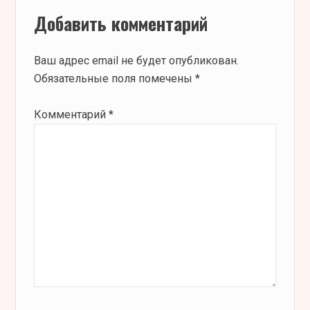
Добавить комментарий
Ваш адрес email не будет опубликован.
Обязательные поля помечены
*
Комментарий
*